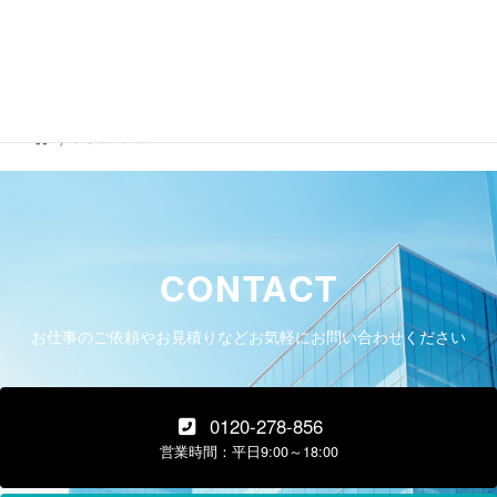
ソリューション
CONTACT
お仕事のご依頼やお見積りなどお気軽にお問い合わせください
0120-278-856
営業時間：平日9:00～18:00