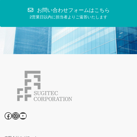
お問い合わせフォームはこちら
2営業日以内に担当者よりご返答いたします
Facebook
Instagram
YouTube