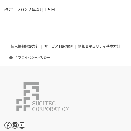
改定 2022年4月15日
個人情報保護方針
サービス利用規約
情報セキュリティ基本方針
プライバシーポリシー
Facebook
Instagram
YouTube