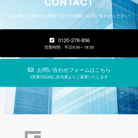
CONTACT
お仕事のご依頼やお見積りなどお気軽にお問い合わせください
0120-278-856
営業時間：平日9:00～18:00
お問い合わせフォームはこちら
2営業日以内に担当者よりご返答いたします