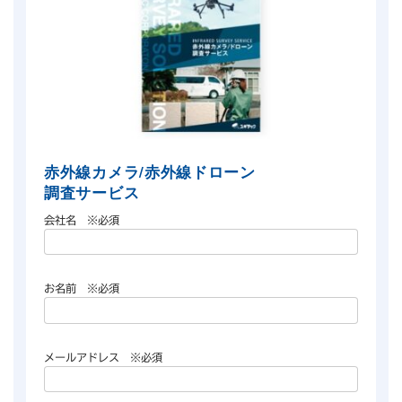
赤外線カメラ/赤外線ドローン
調査サービス
会社名
※必須
お名前
※必須
メールアドレス
※必須