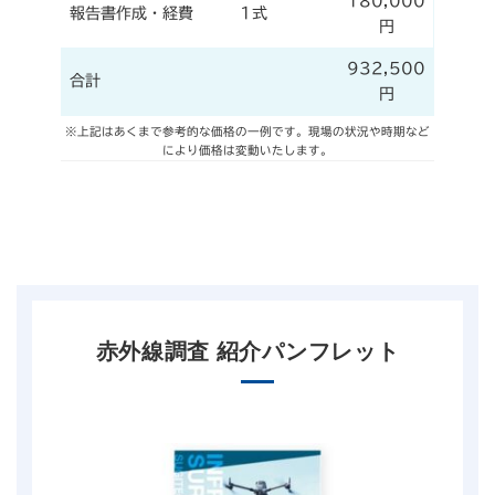
180,000
報告書作成・経費
1式
円
932,500
合計
円
※上記はあくまで参考的な価格の一例です。現場の状況や時期など
により価格は変動いたします。
赤外線調査 紹介パンフレット