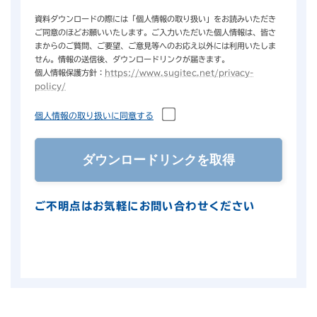
資料ダウンロードの際には「個人情報の取り扱い」をお読みいただき
ご同意のほどお願いいたします。ご入力いただいた個人情報は、皆さ
まからのご質問、ご要望、ご意見等へのお応え以外には利用いたしま
せん。情報の送信後、ダウンロードリンクが届きます。
個人情報保護方針：
https://www.sugitec.net/privacy-
policy/
個人情報の取り扱いに同意する
ご不明点はお気軽にお問い合わせください
お問い合わせ