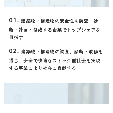
01.
建築物・構造物の安全性を調査、診
断・計画・修繕する企業でトップシェアを
目指す
02.
建築物・構造物の調査、診断・改修を
通じ、安全で快適なストック型社会を実現
する事業により社会に貢献する